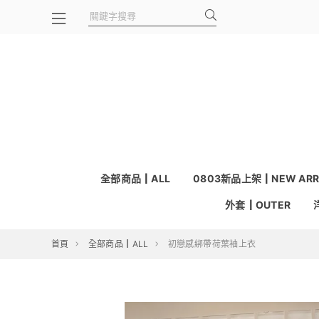
全部商品┃ALL
0803新品上架┃NEW ARR
外套┃OUTER
首頁
全部商品┃ALL
初戀感綁帶荷葉袖上衣