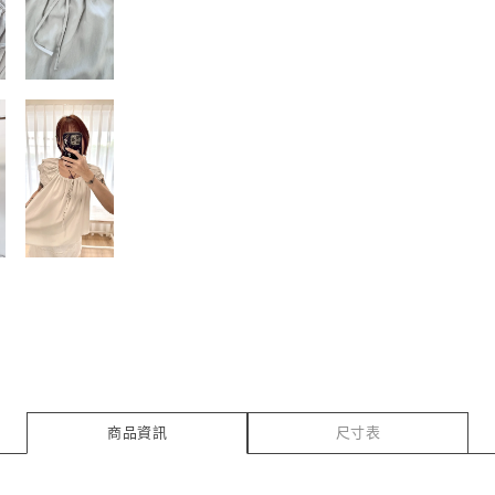
商品資訊
尺寸表