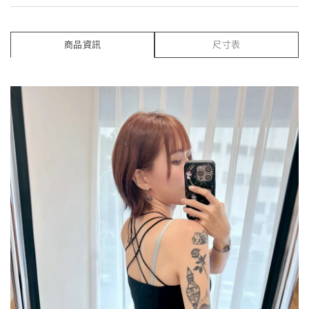
商品資訊
尺寸表