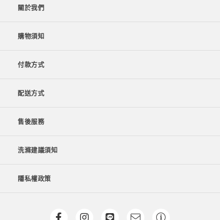
關於我們
購物須知
付款方式
配送方式
售後服務
洗滌建議須知
隱私權政策