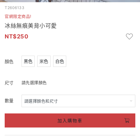
T2606133
官網限定商品!
冰絲無痕美背小可愛
250
黑色
米色
白色
顏色
尺寸
請先選擇顏色
數量
加入購物車