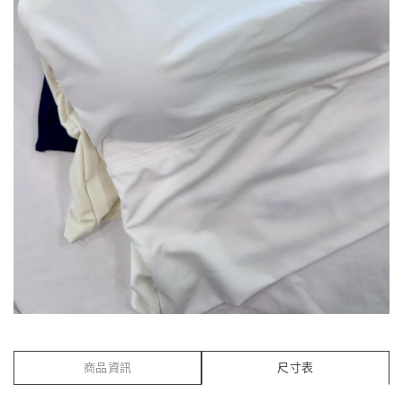
商品資訊
尺寸表