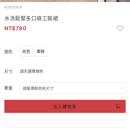
B2605818
水洗鬆緊多口袋工裝裙
780
米色
軍綠
顏色
尺寸
請先選擇顏色
數量
加入購物車