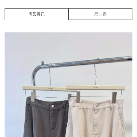
商品資訊
尺寸表