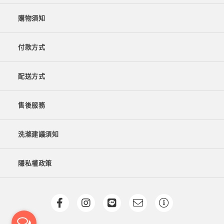
購物須知
付款方式
配送方式
售後服務
洗滌建議須知
隱私權政策