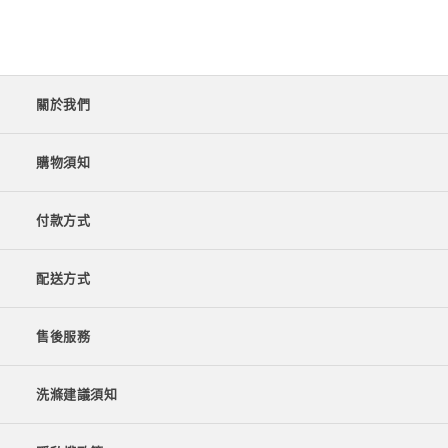
關於我們
購物須知
付款方式
配送方式
售後服務
洗滌建議須知