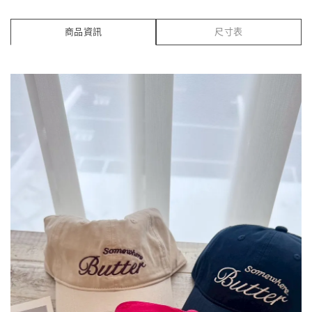
商品資訊
尺寸表